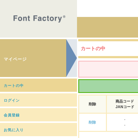
カートの中
マイページ
カートの中
ログイン
商品コード
削除
JANコード
会員登録
-
削除
-
お気に入り