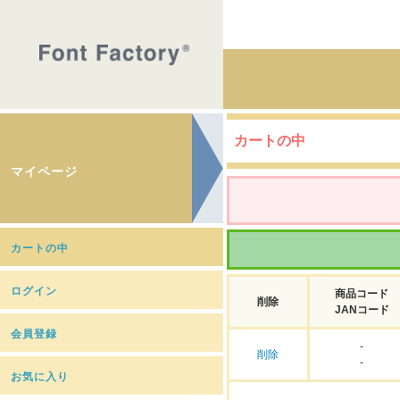
カートの中
マイページ
カートの中
ログイン
商品コード
削除
JANコード
会員登録
-
削除
-
お気に入り