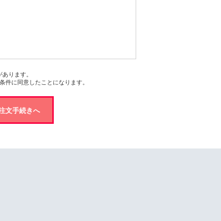
があります。
条件に同意したことになります。