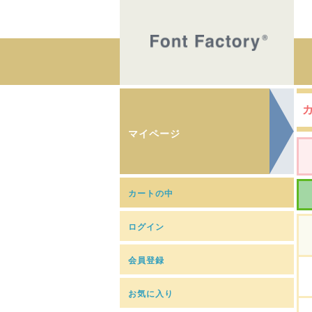
マイページ
カートの中
ログイン
会員登録
お気に入り