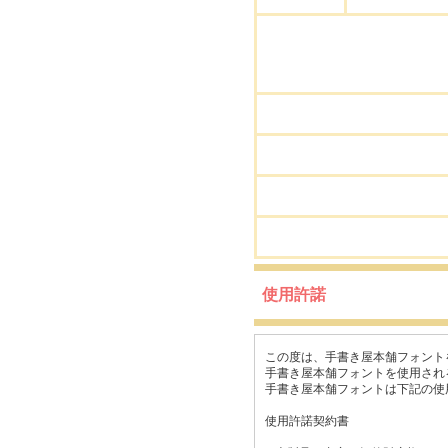
使用許諾
この度は、手書き屋本舗フォント
手書き屋本舗フォントを使用され
手書き屋本舗フォントは下記の使
使用許諾契約書