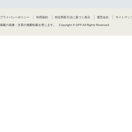
プライバシーポリシー
利用規約
特定商取引法に基づく表示
運営会社
サイトマッ
掲載の画像・文章の無断転載を禁じます。
Copyright © GFP All Rights Reserved.