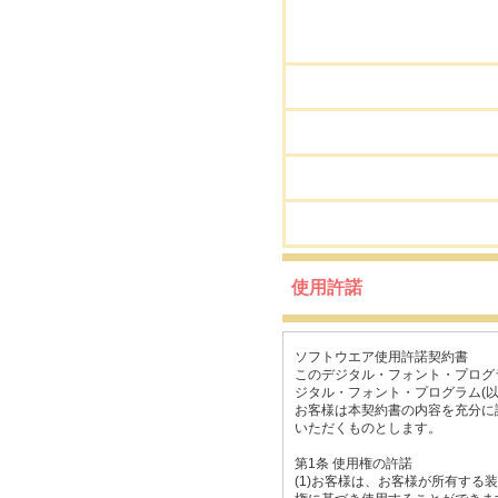
使用許諾
ソフトウエア使用許諾契約書
このデジタル・フォント・プログ
ジタル・フォント・プログラム(
お客様は本契約書の内容を充分に
いただくものとします。
第1条 使用権の許諾
(1)お客様は、お客様が所有す