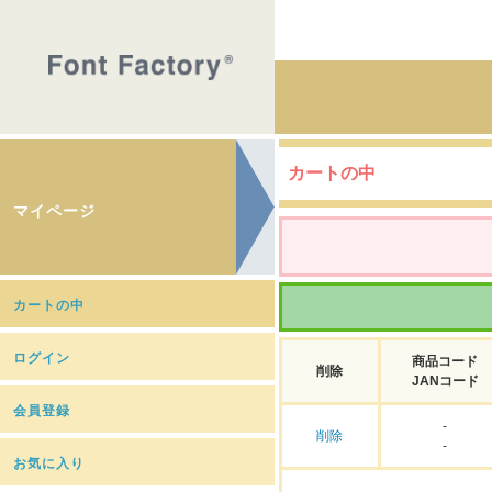
カートの中
マイページ
カートの中
ログイン
商品コード
削除
JANコード
会員登録
-
削除
-
お気に入り