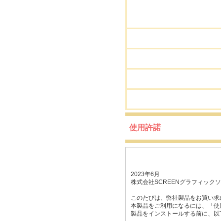
使用許諾
2023年6月
株式会社SCREENグラフィック
このたびは、弊社製品をお買い求
本製品をご利用になるには、「使
製品をインストールする前に、以