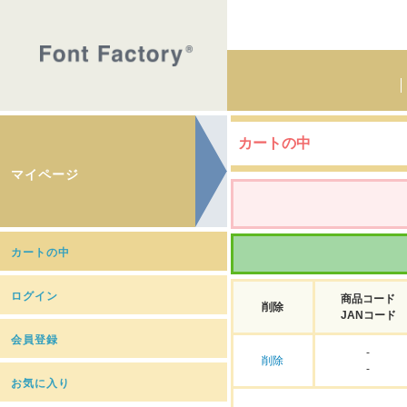
カートの中
マイページ
カートの中
ログイン
商品コード
削除
JANコード
会員登録
-
削除
-
お気に入り