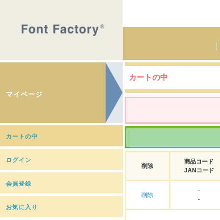
カートの中
マイページ
カートの中
ログイン
商品コード
削除
JANコード
会員登録
-
削除
-
お気に入り