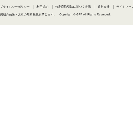
プライバシーポリシー
利用規約
特定商取引法に基づく表示
運営会社
サイトマッ
掲載の画像・文章の無断転載を禁じます。
Copyright © GFP All Rights Reserved.