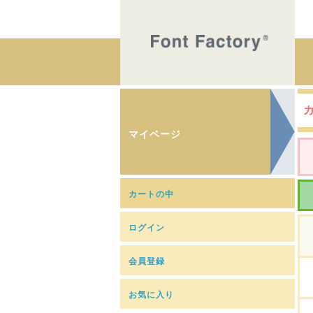
マイページ
カートの中
ログイン
会員登録
お気に入り