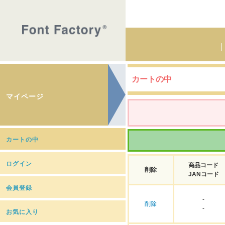
カートの中
マイページ
カートの中
ログイン
商品コード
削除
JANコード
会員登録
-
削除
-
お気に入り