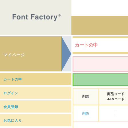
カートの中
マイページ
カートの中
ログイン
商品コード
削除
JANコード
会員登録
-
削除
-
お気に入り