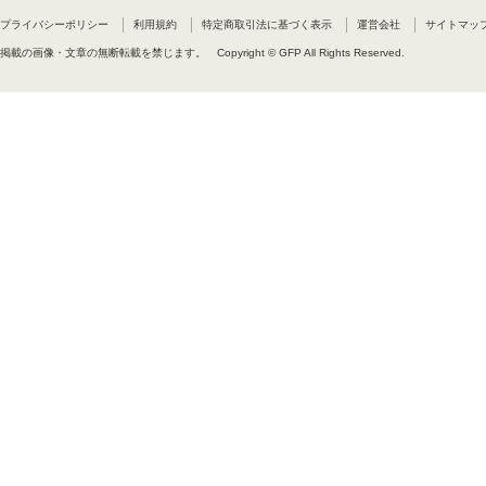
プライバシーポリシー
利用規約
特定商取引法に基づく表示
運営会社
サイトマッ
掲載の画像・文章の無断転載を禁じます。
Copyright © GFP All Rights Reserved.