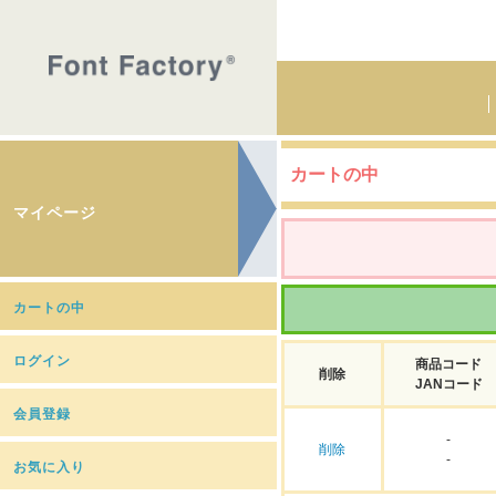
カートの中
マイページ
カートの中
ログイン
商品コード
削除
JANコード
会員登録
-
削除
-
お気に入り