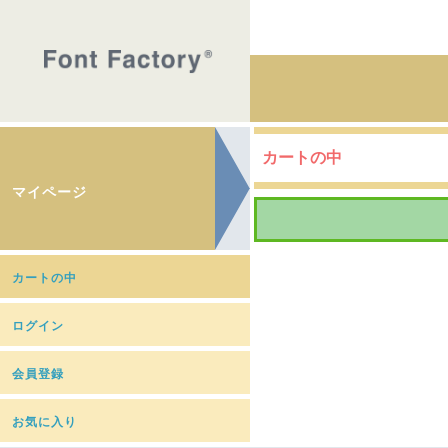
カートの中
マイページ
カートの中
ログイン
会員登録
お気に入り