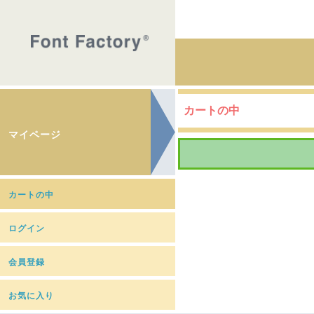
カートの中
マイページ
カートの中
ログイン
会員登録
お気に入り