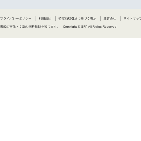
プライバシーポリシー
利用規約
特定商取引法に基づく表示
運営会社
サイトマッ
掲載の画像・文章の無断転載を禁じます。
Copyright © GFP All Rights Reserved.